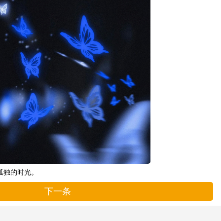
孤独的时光。
下一条