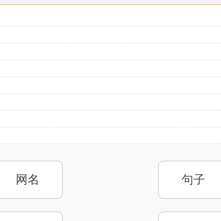
网名
句子