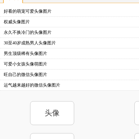
好看的萌宠可爱头像图片
权威头像图片
永久不换冷门的头像图片
30至40岁成熟男人头像图片
男生顶级稀有头像图片
可爱小女孩头像萌图片
旺自己的微信头像图片
运气越来越好的微信头像图片
头像