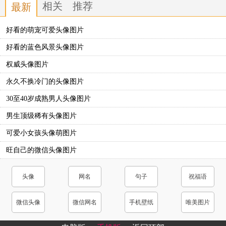
相关
推荐
最新
好看的萌宠可爱头像图片
好看的蓝色风景头像图片
权威头像图片
永久不换冷门的头像图片
30至40岁成熟男人头像图片
男生顶级稀有头像图片
可爱小女孩头像萌图片
旺自己的微信头像图片
头像
网名
句子
祝福语
微信头像
微信网名
手机壁纸
唯美图片