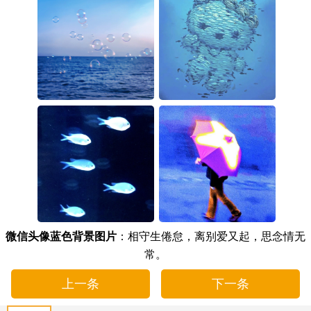
微信头像蓝色背景图片
：相守生倦怠，离别爱又起，思念情无
常。
上一条
下一条