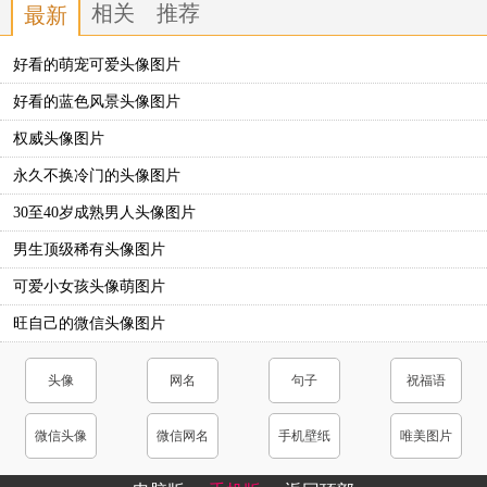
相关
推荐
最新
好看的萌宠可爱头像图片
好看的蓝色风景头像图片
权威头像图片
永久不换冷门的头像图片
30至40岁成熟男人头像图片
男生顶级稀有头像图片
可爱小女孩头像萌图片
旺自己的微信头像图片
头像
网名
句子
祝福语
微信头像
微信网名
手机壁纸
唯美图片