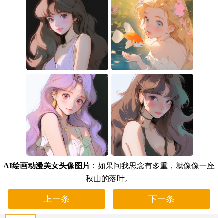
AI绘画动漫美女头像图片
：如果问我思念有多重，就像像一座
秋山的落叶。
上一条
下一条