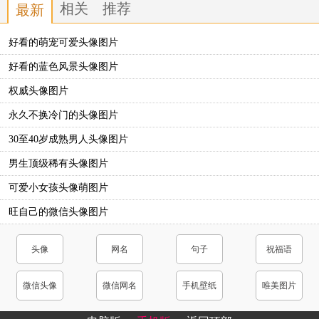
相关
推荐
最新
好看的萌宠可爱头像图片
好看的蓝色风景头像图片
权威头像图片
永久不换冷门的头像图片
30至40岁成熟男人头像图片
男生顶级稀有头像图片
可爱小女孩头像萌图片
旺自己的微信头像图片
头像
网名
句子
祝福语
微信头像
微信网名
手机壁纸
唯美图片