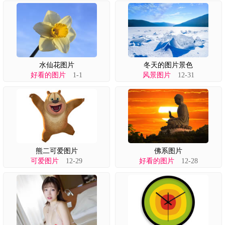
水仙花图片
冬天的图片景色
好看的图片
1-1
风景图片
12-31
熊二可爱图片
佛系图片
可爱图片
12-29
好看的图片
12-28