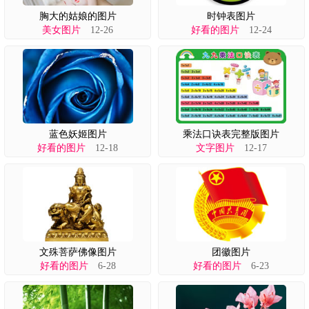
胸大的姑娘的图片
时钟表图片
美女图片
12-26
好看的图片
12-24
蓝色妖姬图片
乘法口诀表完整版图片
好看的图片
12-18
文字图片
12-17
文殊菩萨佛像图片
团徽图片
好看的图片
6-28
好看的图片
6-23