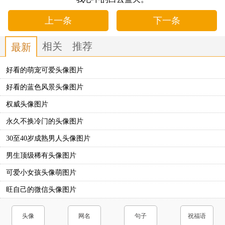
上一条
下一条
相关
推荐
最新
好看的萌宠可爱头像图片
好看的蓝色风景头像图片
权威头像图片
永久不换冷门的头像图片
30至40岁成熟男人头像图片
男生顶级稀有头像图片
可爱小女孩头像萌图片
旺自己的微信头像图片
头像
网名
句子
祝福语