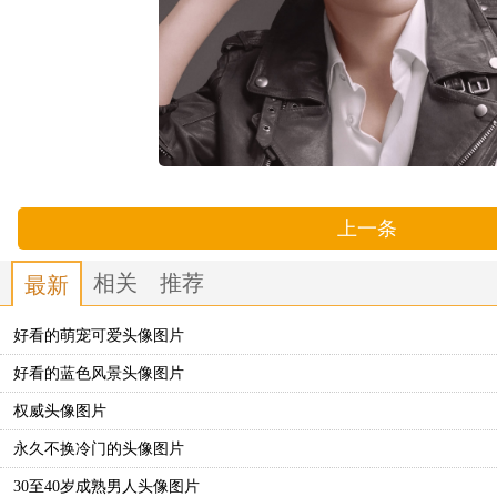
上一条
相关
推荐
最新
好看的萌宠可爱头像图片
好看的蓝色风景头像图片
权威头像图片
永久不换冷门的头像图片
30至40岁成熟男人头像图片