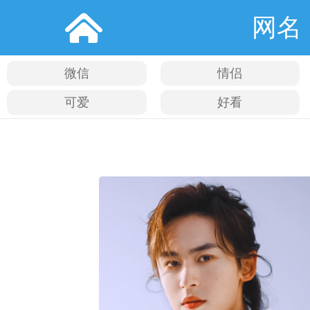
网名
微信
情侣
可爱
好看