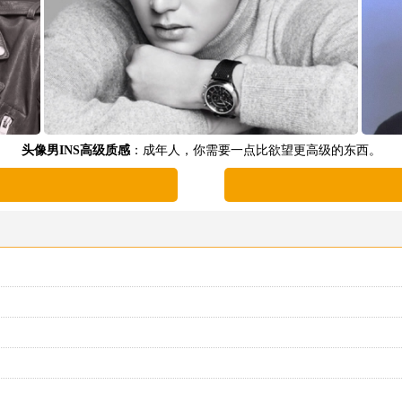
头像男INS高级质感
：成年人，你需要一点比欲望更高级的东西。