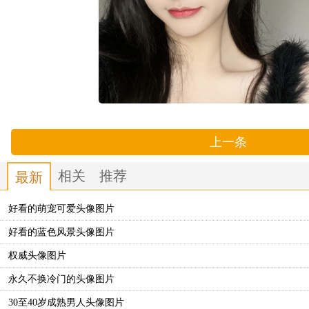
上一条
相关
推荐
最新
好看的萌宠可爱头像图片
好看的蓝色风景头像图片
权威头像图片
永久不换冷门的头像图片
30至40岁成熟男人头像图片