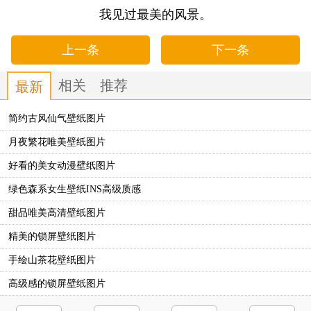
我见过最美的风景。
上一条
下一条
相关
推荐
最新
简约古风仙气壁纸图片
月夜繁花唯美壁纸图片
好看的美女动漫壁纸图片
绿色森系女生壁纸INS高级质感
甜品唯美高清壁纸图片
精美的锁屏壁纸图片
手绘山茶花壁纸图片
高级感的锁屏壁纸图片