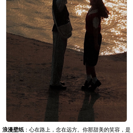
浪漫壁纸
：心在路上，念在远方。你那甜美的笑容，是