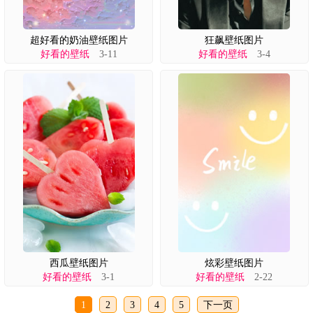
超好看的奶油壁纸图片
狂飙壁纸图片
好看的壁纸
3-11
好看的壁纸
3-4
西瓜壁纸图片
炫彩壁纸图片
好看的壁纸
3-1
好看的壁纸
2-22
1
2
3
4
5
下一页