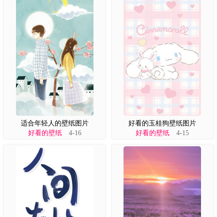
适合年轻人的壁纸图片
好看的玉桂狗壁纸图片
好看的壁纸
4-16
好看的壁纸
4-15