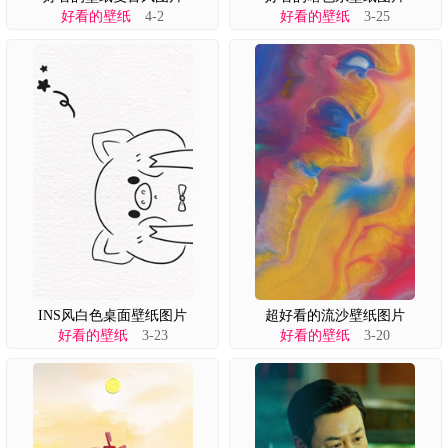
好看的壁纸
4-2
好看的壁纸
3-25
INS风白色桌面壁纸图片
超好看的流沙壁纸图片
好看的壁纸
3-23
好看的壁纸
3-20