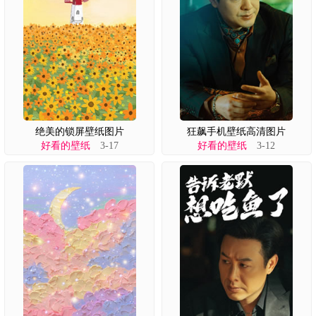
绝美的锁屏壁纸图片
狂飙手机壁纸高清图片
好看的壁纸
3-17
好看的壁纸
3-12