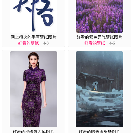
网上很火的手写壁纸图片
好看的紫色元气壁纸图片
好看的壁纸
4-8
好看的壁纸
4-6
好看的壁纸复古风图片
好看的暗色系壁纸图片