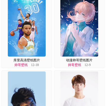
库里高清壁纸图片
动漫帅哥壁纸图片
帅哥壁纸
12-18
帅哥壁纸
12-9