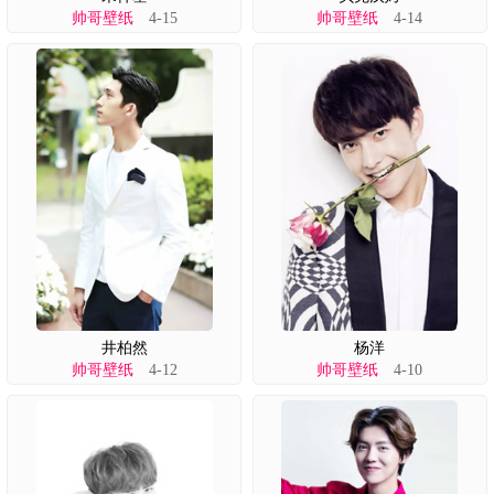
帅哥壁纸
4-15
帅哥壁纸
4-14
井柏然
杨洋
帅哥壁纸
4-12
帅哥壁纸
4-10