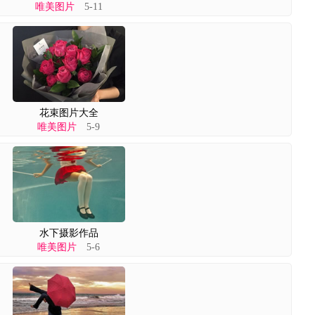
唯美图片
5-11
花束图片大全
唯美图片
5-9
水下摄影作品
唯美图片
5-6