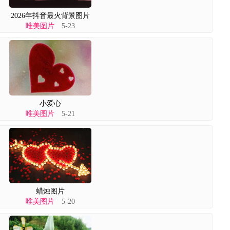
2026年抖音最火背景图片
唯美图片
5-23
小爱心
唯美图片
5-21
蜡烛图片
唯美图片
5-20