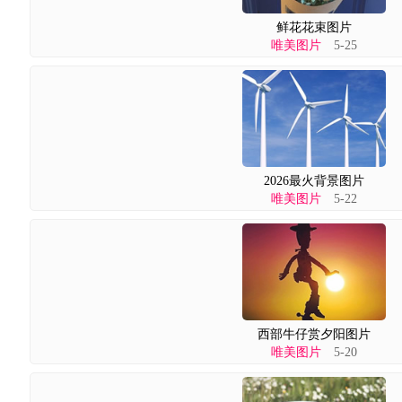
鲜花花束图片
唯美图片
5-25
2026最火背景图片
唯美图片
5-22
西部牛仔赏夕阳图片
唯美图片
5-20