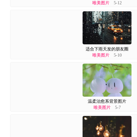
唯美图片
5-12
适合下雨天发的朋友圈
唯美图片
5-10
温柔治愈系背景图片
唯美图片
5-7