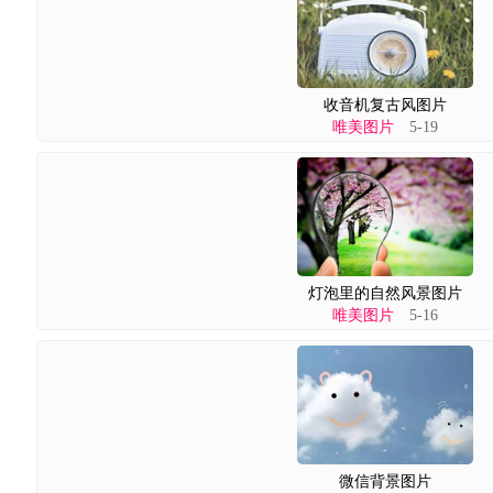
收音机复古风图片
唯美图片
5-19
灯泡里的自然风景图片
唯美图片
5-16
微信背景图片