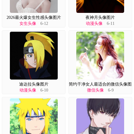
2026最火爆女生性感头像图片
夜神月头像图片
女生头像
6-12
动漫头像
6-11
迪达拉头像图片
简约干净女人最适合的微信头像图
动漫头像
6-10
微信头像
6-9